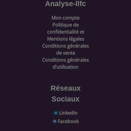
Analyse-llfc
Mon compte
Politique de
confidentialité et
Mentions légales
Conditions générales
de vente
Conditions générales
d’utilisation
Réseaux
Sociaux
Linkedin
Facebook