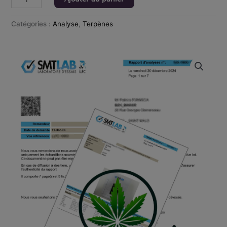
Catégories :
Analyse
,
Terpènes