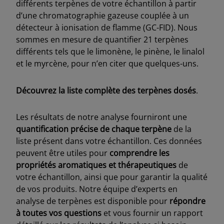
différents terpènes de votre échantillon à partir
d’une chromatographie gazeuse couplée à un
détecteur à ionisation de flamme (GC-FID). Nous
sommes en mesure de quantifier 21 terpènes
différents tels que le limonène, le pinène, le linalol
et le myrcène, pour n’en citer que quelques-uns.
Découvrez la liste complète des terpènes dosés
.
Les résultats de notre analyse fourniront une
quantification précise de chaque terpène
de la
liste présent dans votre échantillon. Ces données
peuvent être utiles pour
comprendre les
propriétés aromatiques et thérapeutiques
de
votre échantillon, ainsi que pour garantir la qualité
de vos produits. Notre équipe d’experts en
analyse de terpènes est disponible pour
répondre
à toutes vos questions
et vous fournir un rapport