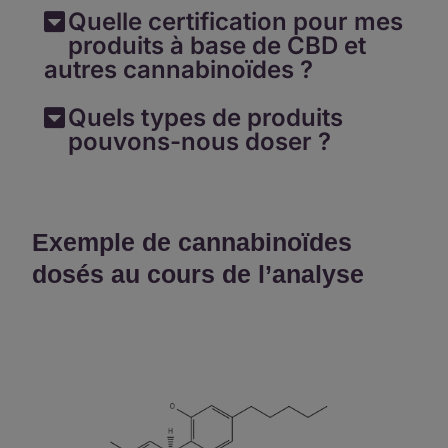
Quelle certification pour mes
produits à base de CBD et
autres cannabinoïdes ?
Quels types de produits
pouvons-nous doser ?
Exemple de cannabinoïdes
dosés au cours de l’analyse