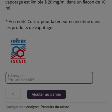
vapotage est limitée à 20 mg/ml dans un flacon de 10
ml.
* Accrédité Cofrac pour la teneur en nicotine dans
les produits de vapotage.
1 Analyse
Prix unitaire 69€
Ajouter au panier
Catégories :
Analyse
,
Produits du tabac