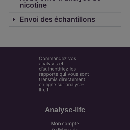
nicotine
Envoi des échantillons
Commandez vos
analyses et
d’authentifiez les
rapports qui vous sont
transmis directement
en ligne sur analyse-
llfc.fr
Analyse-llfc
Mon compte