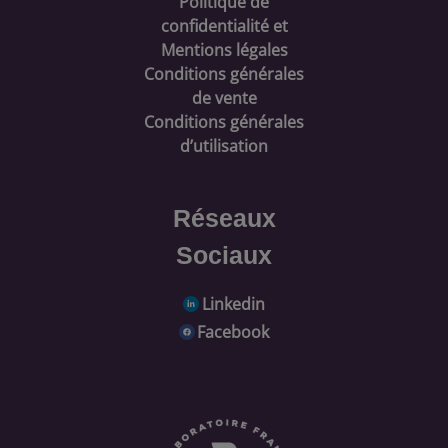
Politique de
confidentialité et
Mentions légales
Conditions générales
de vente
Conditions générales
d’utilisation
Réseaux
Sociaux
Linkedin
Facebook