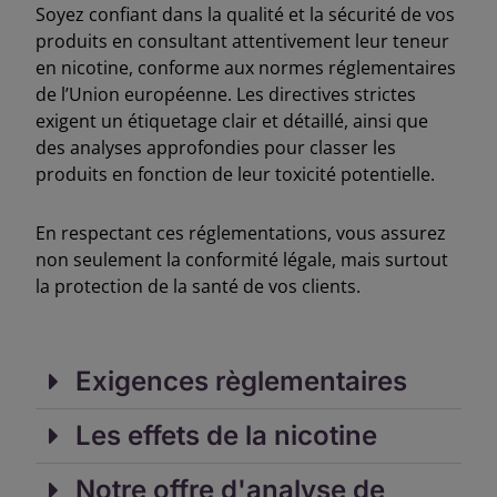
Soyez confiant dans la qualité et la sécurité de vos
produits en consultant attentivement leur teneur
en nicotine, conforme aux normes réglementaires
de l’Union européenne.
Les directives strictes
exigent un étiquetage clair et détaillé, ainsi que
des analyses approfondies pour classer les
produits en fonction de leur toxicité potentielle.
En respectant ces réglementations, vous assurez
non seulement la conformité légale, mais surtout
la protection de la santé de vos clients.
Exigences règlementaires
Les effets de la nicotine
Notre offre d'analyse de