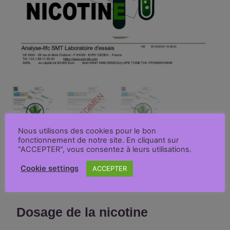
Nous utilisons des cookies pour le bon
fonctionnement de notre site. En cliquant sur
"ACCEPTER", vous consentez à leurs utilisations.
Cookie settings
ACCEPTER
Description
Dosage de la nicotine